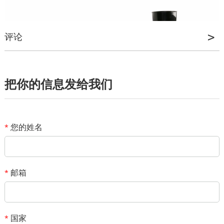
评论
*
姓名
*
邮箱
把你的信息发给我们
您的评级
*
话题
您的姓名
*
*
消息
邮箱
*
国家
*