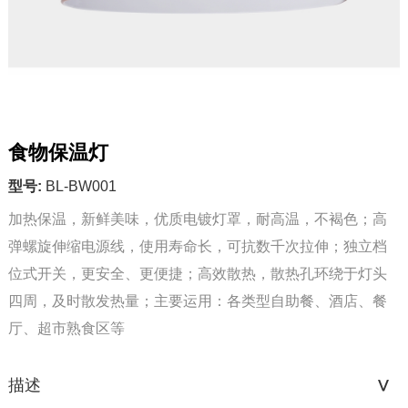
食物保温灯
型号:
BL-BW001
加热保温，新鲜美味，优质电镀灯罩，耐高温，不褐色；高
弹螺旋伸缩电源线，使用寿命长，可抗数千次拉伸；独立档
位式开关，更安全、更便捷；高效散热，散热孔环绕于灯头
四周，及时散发热量；主要运用：各类型自助餐、酒店、餐
厅、超市熟食区等          
描述