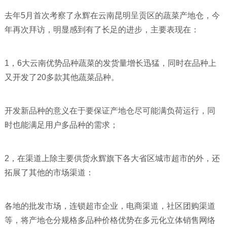
去年5月首次考察了永辉在云南昆明呈贡区的蔬菜产地仓，今
年再次拜访，明显感到有了长足的进步，主要表现在：
1，6大云南优势品种蔬菜的发货量增长迅猛，同时在品种上
又开发了20多款其他蔬菜品种。
开发新品种的意义在于要保证产地仓尽可能满负荷运行，同
时也能满足用户多品种的需求；
2，在渠道上除主要供货永辉旗下各大省区城市超市的外，还
拓展了其他的市场渠道：
各地的批发市场，连锁超市企业，电商渠道，社区团购渠道
等，将产地仓分规格多品种价格优势在多元化立体销售网络