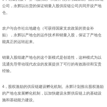
公司，永辉以出货的保证销量入股供应链公司共同开设产地
仓。
农户与合作社出地建仓（可获得国家支农政策的资金补
贴），永辉以产地仓的运作技术和销量入股，保证了产地仓
能真正的运转起来。
销量入股组建产地仓的这个新模式是创造性，这种模式为以
流通先导带动现代农业的发展提供了可行的有效路径和宝贵
经验。
4，股权激励的供应链建设孵化机制。永辉计划推出股权激励
的产地仓发展孵化机制，以加快建设永辉供应链上的基础设
施和基础能力建设。