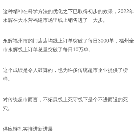
这种精神在科学方法的优化之下已取得初步的效果，2022年
永辉在大本营福建市场里线上销售进了一大步。
永辉福州市的门店店均线上订单突破了每日3000单，福州全
市永辉线上订单总量突破了每日10万单。
这个成绩是令人鼓舞的，也为许多传统超市企业提供了榜
样。
对传统超市而言，不拓展线上死守线下是个不进而退的死
穴。
供应链扎实推进新进展