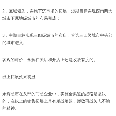
2，区域领先，实施下沉市场的拓展，短期目标实现西南两大
城市下属地级城市的布局完成；
3，中期目标实现三四级城市的布店，首选三四级城市中头部
的城市进入。
客观的评价，永辉在关店和开店上还是收放有度的。
线上拓展效果初显
永辉超市在头部的商超企业中，实施全渠道的战略是坚决
的，在线上的销售拓展上具有屡战屡败，屡败再战矢志不渝
的精神。