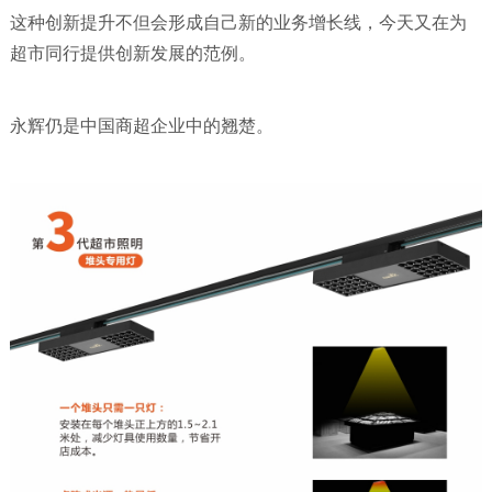
这种创新提升不但会形成自己新的业务增长线，今天又在为
超市同行提供创新发展的范例。
永辉仍是中国商超企业中的翘楚。