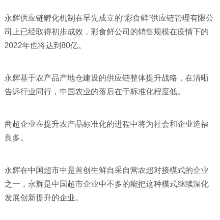
永辉供应链孵化机制在早先成立的“彩食鲜”供应链管理有限公
司上已经取得初步成效，彩食鲜公司的销售规模在疫情下的
2022年也将达到80亿。
永辉基于农产品产地仓建设的供应链整体提升战略，在清晰
告诉行业同行，中国农业的落后在于标准化程度低。
商超企业在提升农产品标准化的进程中将为社会和企业造福
良多。
永辉在中国超市中是首创生鲜自采自营农超对接模式的企业
之一，永辉是中国超市企业中不多的能把这种模式继续深化
发展创新提升的企业。