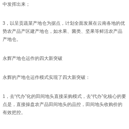
中发挥出来；
3，以呈贡蔬菜产地仓为据点，计划全面发展在云南各地的优
势农产品产区建产地仓，如水果、菌类、坚果等鲜活农产品
产地仓。
永辉产地仓运作的四大新突破
永辉的产地仓运作模式实现了四大新突破：
1，去“代办”化的田间地头直接采购模式，去“代办”化核心的要
点是，直接操盘农产品田间地头的品控，田间地头收购价的
有效把控。