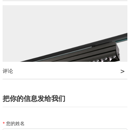
评论
*
姓名
*
邮箱
把你的信息发给我们
您的评级
*
话题
您的姓名
*