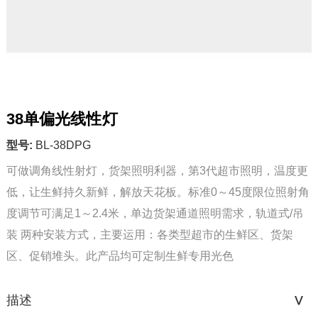
38单偏光线性灯
型号:
BL-38DPG
可做调角线性射灯，货架照明利器，第3代超市照明，温度更
低，让生鲜持久新鲜，解放天花板。标准0～45度限位照射角
度调节可满足1～2.4米，单边货架通道照明需求，轨道式/吊
装 两种安装方式，主要运用：各类型超市的生鲜区、货架
区、促销堆头。此产品均可定制生鲜专用光色          
描述