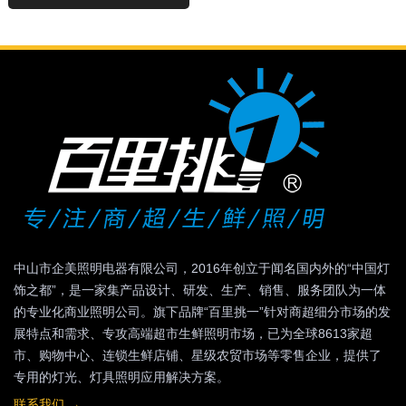
中山市企美照明电器有限公司，2016年创立于闻名国内外的“中国灯
饰之都”，是一家集产品设计、研发、生产、销售、服务团队为一体
的专业化商业照明公司。旗下品牌“百里挑一”针对商超细分市场的发
展特点和需求、专攻高端超市生鲜照明市场，已为全球8613家超
市、购物中心、连锁生鲜店铺、星级农贸市场等零售企业，提供了
专用的灯光、灯具照明应用解决方案。
联系我们 →