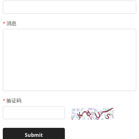
消息
*
验证码
*